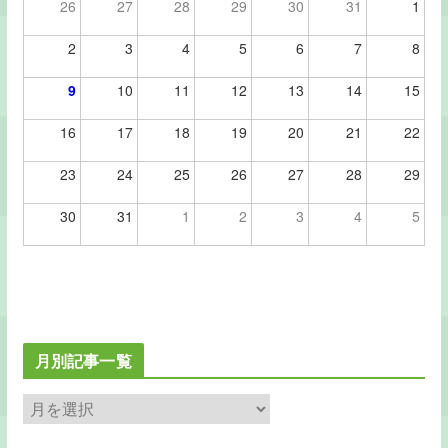
26
27
28
29
30
31
1
2
3
4
5
6
7
8
9
10
11
12
13
14
15
16
17
18
19
20
21
22
23
24
25
26
27
28
29
30
31
1
2
3
4
5
月別記事一覧
月
別