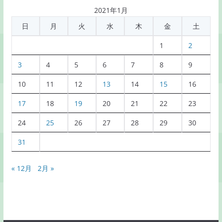
記
2021年1月
事
日
月
火
水
木
金
土
一
覧
1
2
3
4
5
6
7
8
9
10
11
12
13
14
15
16
17
18
19
20
21
22
23
24
25
26
27
28
29
30
31
« 12月
2月 »