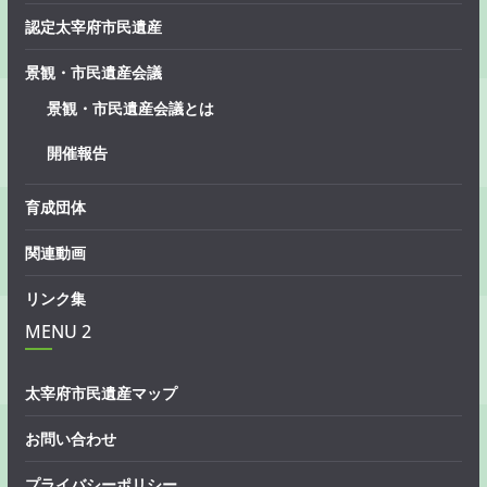
認定太宰府市民遺産
景観・市民遺産会議
景観・市民遺産会議とは
開催報告
育成団体
関連動画
リンク集
MENU 2
太宰府市民遺産マップ
お問い合わせ
プライバシーポリシー