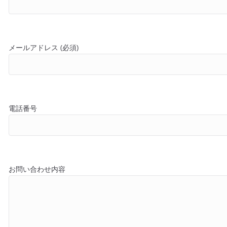
k
メールアドレス (必須)
電話番号
お問い合わせ内容