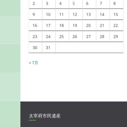
2
3
4
5
6
7
8
9
10
11
12
13
14
15
16
17
18
19
20
21
22
23
24
25
26
27
28
29
30
31
« 7月
太宰府市民遺産