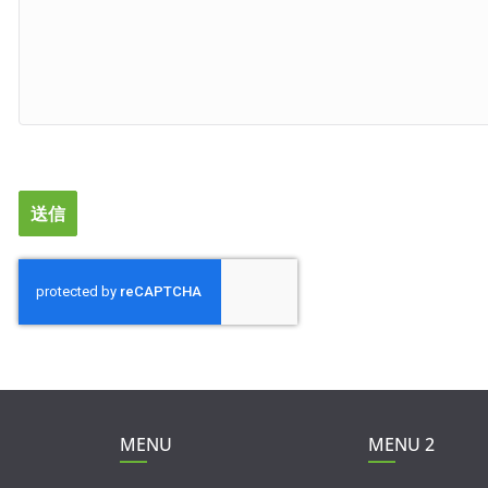
MENU
MENU 2