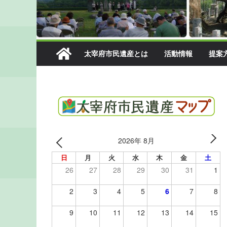
太宰府市民遺産とは
活動情報
提案
2026年 8月
日
月
火
水
木
金
土
26
27
28
29
30
31
1
2
3
4
5
6
7
8
9
10
11
12
13
14
15