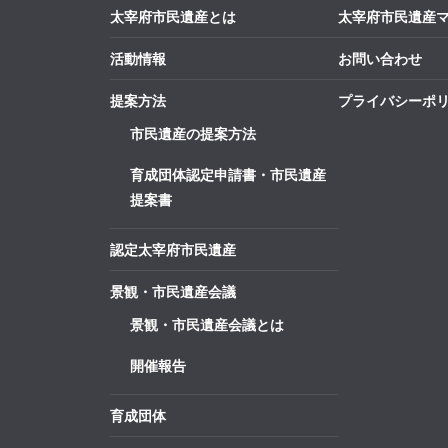
太宰府市民遺産とは
太宰府市民遺産
活動情報
お問い合わせ
提案方法
プライバシーポ
市民遺産の提案方法
育成団体認定申請書・市民遺産
提案書
認定太宰府市民遺産
景観・市民遺産会議
景観・市民遺産会議とは
開催報告
育成団体