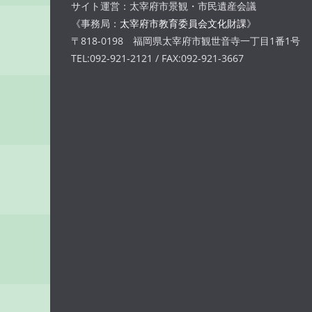
サイト運営：太宰府市景観・市民遺産会議
《事務局：
太宰府市教育委員会文化財課
》
〒818-0198 福岡県太宰府市観世音寺一丁目1番1号
TEL:092-921-2121 / FAX:092-921-3667