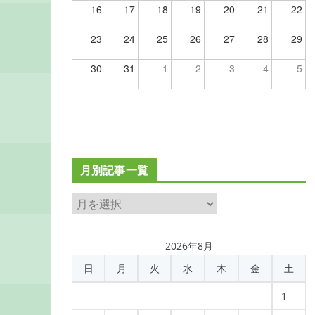
16
17
18
19
20
21
22
23
24
25
26
27
28
29
30
31
1
2
3
4
5
月別記事一覧
月
別
記
2026年8月
事
日
月
火
水
木
金
土
一
覧
1