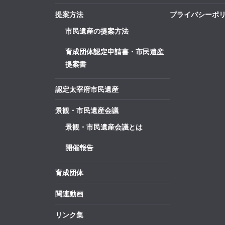
提案方法
プライバシーポ
市民遺産の提案方法
育成団体認定申請書・市民遺産
提案書
認定太宰府市民遺産
景観・市民遺産会議
景観・市民遺産会議とは
開催報告
育成団体
関連動画
リンク集