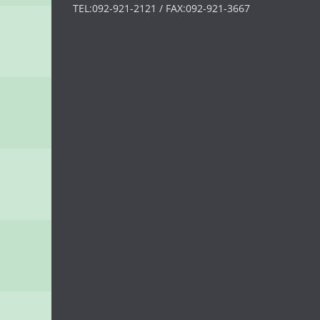
TEL:092-921-2121 / FAX:092-921-3667