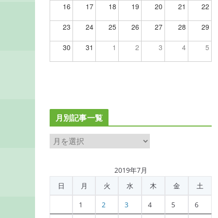
16
17
18
19
20
21
22
23
24
25
26
27
28
29
30
31
1
2
3
4
5
月別記事一覧
月
別
記
2019年7月
事
日
月
火
水
木
金
土
一
覧
1
2
3
4
5
6