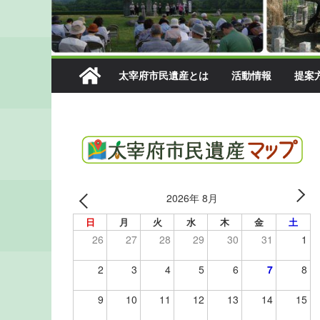
太宰府市民遺産とは
活動情報
提案
2026年 8月
日
月
火
水
木
金
土
26
27
28
29
30
31
1
2
3
4
5
6
7
8
9
10
11
12
13
14
15