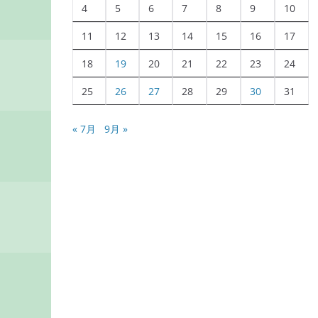
4
5
6
7
8
9
10
11
12
13
14
15
16
17
18
19
20
21
22
23
24
25
26
27
28
29
30
31
« 7月
9月 »