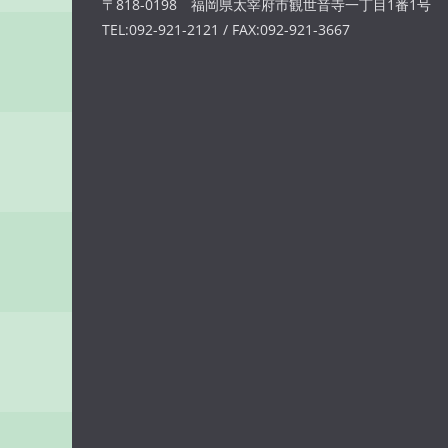
〒818-0198 福岡県太宰府市観世音寺一丁目1番1号
TEL:092-921-2121 / FAX:092-921-3667