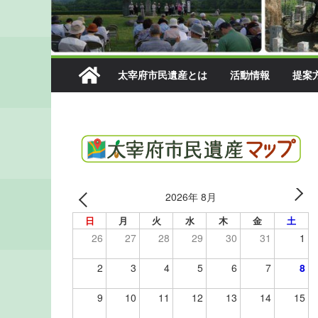
太宰府市民遺産とは
活動情報
提案
2026年 8月
日
月
火
水
木
金
土
26
27
28
29
30
31
1
2
3
4
5
6
7
8
9
10
11
12
13
14
15