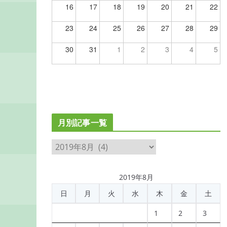
16
17
18
19
20
21
22
23
24
25
26
27
28
29
30
31
1
2
3
4
5
月別記事一覧
月
別
記
2019年8月
事
日
月
火
水
木
金
土
一
覧
1
2
3