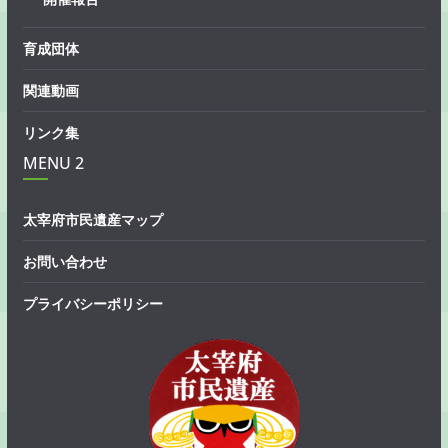
育成団体
関連動画
リンク集
MENU 2
太宰府市民遺産マップ
お問い合わせ
プライバシーポリシー