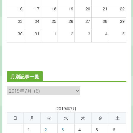
16
17
18
19
20
21
22
23
24
25
26
27
28
29
30
31
1
2
3
4
5
月別記事一覧
月
別
記
2019年7月
事
日
月
火
水
木
金
土
一
覧
1
2
3
4
5
6