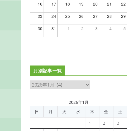
16
17
18
19
20
21
22
23
24
25
26
27
28
29
30
31
1
2
3
4
5
月別記事一覧
月
別
記
2026年1月
事
日
月
火
水
木
金
土
一
覧
1
2
3