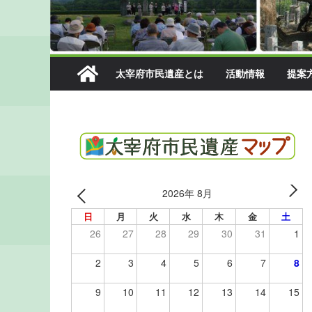
太宰府市民遺産とは
活動情報
提案
2026年 8月
日
月
火
水
木
金
土
26
27
28
29
30
31
1
2
3
4
5
6
7
8
9
10
11
12
13
14
15