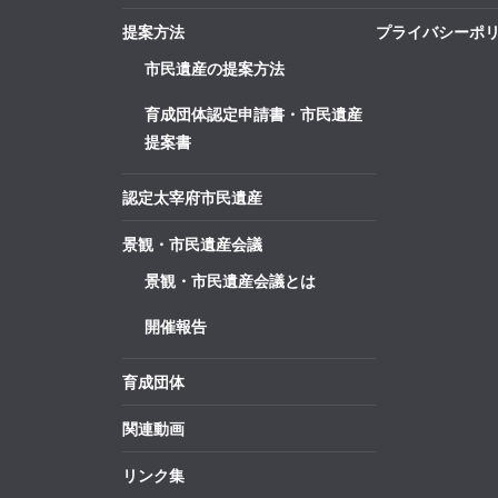
提案方法
プライバシーポ
市民遺産の提案方法
育成団体認定申請書・市民遺産
提案書
認定太宰府市民遺産
景観・市民遺産会議
景観・市民遺産会議とは
開催報告
育成団体
関連動画
リンク集