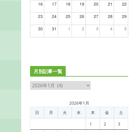
16
17
18
19
20
21
22
23
24
25
26
27
28
29
30
31
1
2
3
4
5
月別記事一覧
月
別
記
2026年1月
事
日
月
火
水
木
金
土
一
覧
1
2
3