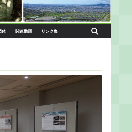
団体
関連動画
リンク集