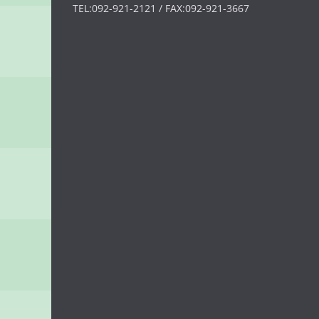
TEL:092-921-2121 / FAX:092-921-3667