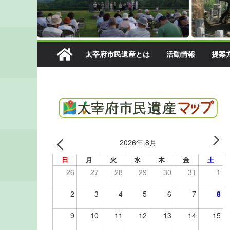
太宰府市民遺産とは
活動情報
提案
2026年 8月
日
月
火
水
木
金
土
26
27
28
29
30
31
1
2
3
4
5
6
7
8
9
10
11
12
13
14
15