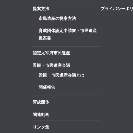
提案方法
プライバシーポ
市民遺産の提案方法
育成団体認定申請書・市民遺産
提案書
認定太宰府市民遺産
景観・市民遺産会議
景観・市民遺産会議とは
開催報告
育成団体
関連動画
リンク集