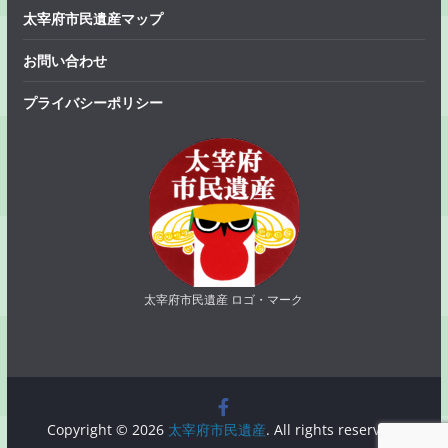
太宰府市民遺産マップ
お問い合わせ
プライバシーポリシー
太宰府市民遺産 ロゴ・マーク
Copyright © 2026
太宰府市民遺産
. All rights reserved.