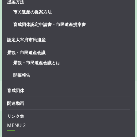
提案方法
市民遺産の提案方法
育成団体認定申請書・市民遺産提案書
認定太宰府市民遺産
景観・市民遺産会議
景観・市民遺産会議とは
開催報告
育成団体
関連動画
リンク集
MENU 2