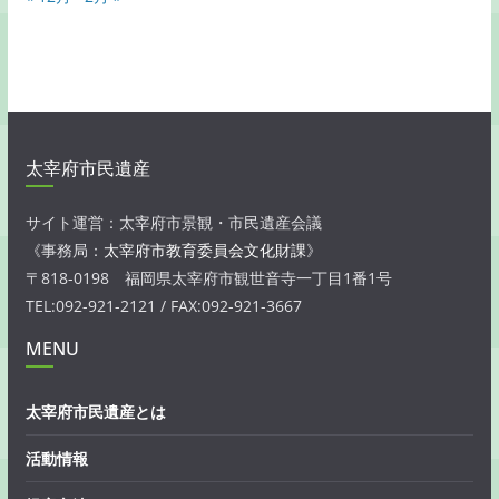
太宰府市民遺産
サイト運営：太宰府市景観・市民遺産会議
《事務局：
太宰府市教育委員会文化財課
》
〒818-0198 福岡県太宰府市観世音寺一丁目1番1号
TEL:092-921-2121 / FAX:092-921-3667
MENU
太宰府市民遺産とは
活動情報