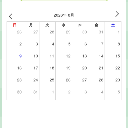
2026年 8月
日
月
火
水
木
金
土
26
27
28
29
30
31
1
2
3
4
5
6
7
8
9
10
11
12
13
14
15
16
17
18
19
20
21
22
23
24
25
26
27
28
29
30
31
1
2
3
4
5