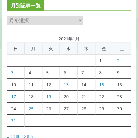
月別記事一覧
月
別
記
2021年1月
事
日
月
火
水
木
金
土
一
覧
1
2
3
4
5
6
7
8
9
10
11
12
13
14
15
16
17
18
19
20
21
22
23
24
25
26
27
28
29
30
31
« 12月
2月 »