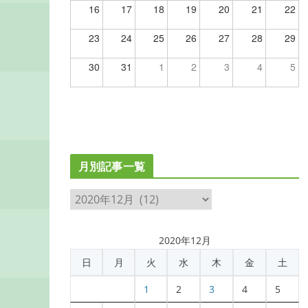
16
17
18
19
20
21
22
23
24
25
26
27
28
29
30
31
1
2
3
4
5
月別記事一覧
月
別
記
2020年12月
事
日
月
火
水
木
金
土
一
覧
1
2
3
4
5