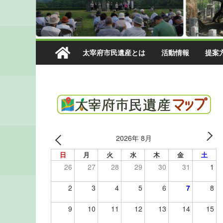
太宰府市民遺産とは
活動情報
提案
2026年 8月
日
月
火
水
木
金
土
26
27
28
29
30
31
1
2
3
4
5
6
7
8
9
10
11
12
13
14
15