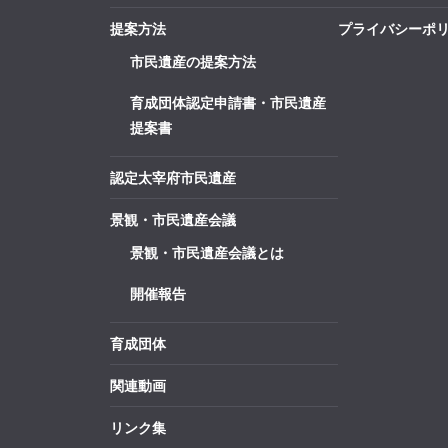
提案方法
プライバシーポ
市民遺産の提案方法
育成団体認定申請書・市民遺産
提案書
認定太宰府市民遺産
景観・市民遺産会議
景観・市民遺産会議とは
開催報告
育成団体
関連動画
リンク集