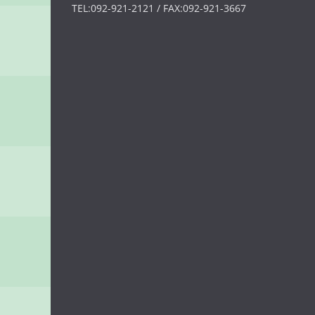
TEL:092-921-2121 / FAX:092-921-3667