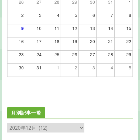
26
27
28
29
30
31
1
2
3
4
5
6
7
8
9
10
11
12
13
14
15
16
17
18
19
20
21
22
23
24
25
26
27
28
29
30
31
1
2
3
4
5
月別記事一覧
月
別