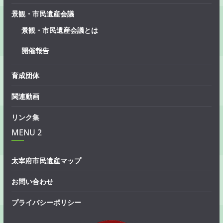
景観・市民遺産会議
景観・市民遺産会議とは
開催報告
育成団体
関連動画
リンク集
MENU 2
太宰府市民遺産マップ
お問い合わせ
プライバシーポリシー