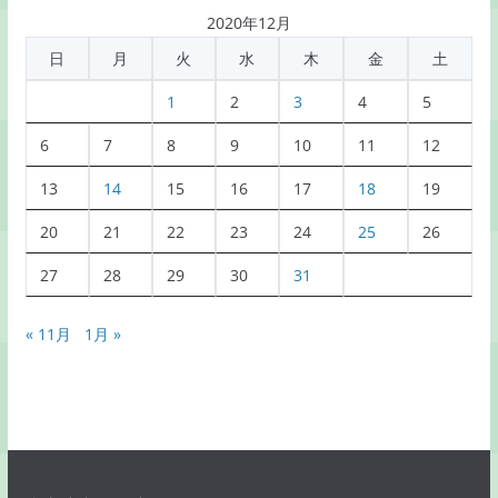
記
2020年12月
事
日
月
火
水
木
金
土
一
覧
1
2
3
4
5
6
7
8
9
10
11
12
13
14
15
16
17
18
19
20
21
22
23
24
25
26
27
28
29
30
31
« 11月
1月 »