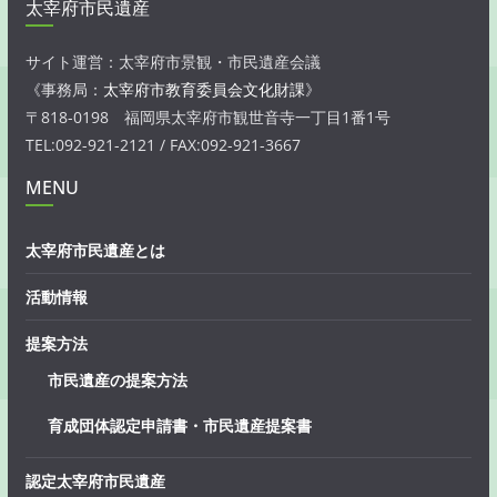
太宰府市民遺産
サイト運営：太宰府市景観・市民遺産会議
《事務局：
太宰府市教育委員会文化財課
》
〒818-0198 福岡県太宰府市観世音寺一丁目1番1号
TEL:092-921-2121 / FAX:092-921-3667
MENU
太宰府市民遺産とは
活動情報
提案方法
市民遺産の提案方法
育成団体認定申請書・市民遺産提案書
認定太宰府市民遺産