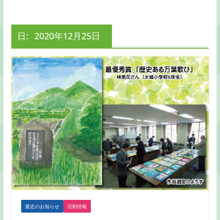
日:
2020年12月25日
最近のお知らせ
活動情報