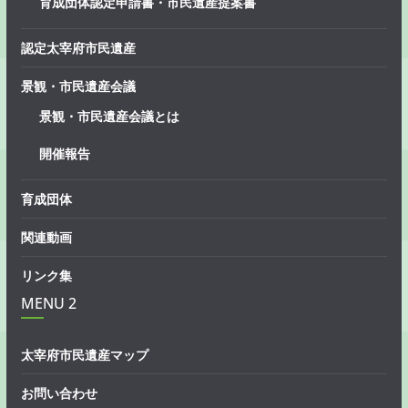
育成団体認定申請書・市民遺産提案書
認定太宰府市民遺産
景観・市民遺産会議
景観・市民遺産会議とは
開催報告
育成団体
関連動画
リンク集
MENU 2
太宰府市民遺産マップ
お問い合わせ