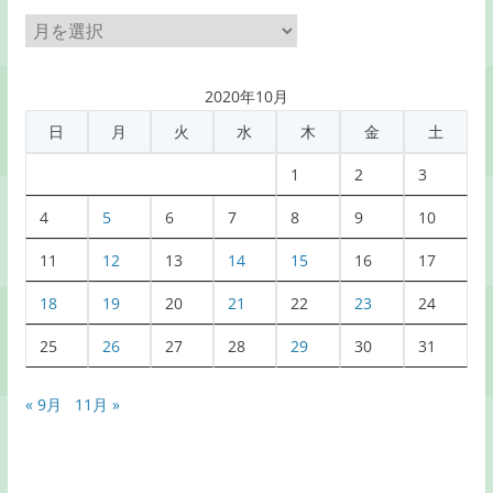
月
別
記
2020年10月
事
日
月
火
水
木
金
土
一
覧
1
2
3
4
5
6
7
8
9
10
11
12
13
14
15
16
17
18
19
20
21
22
23
24
25
26
27
28
29
30
31
« 9月
11月 »