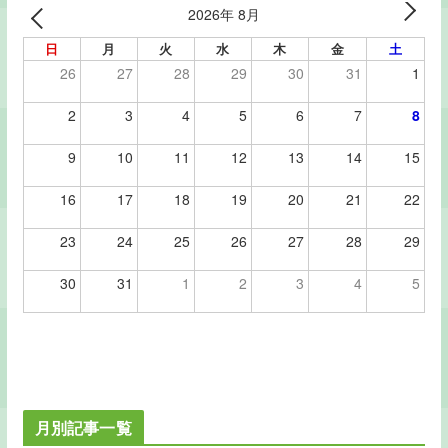
2026年 8月
日
月
火
水
木
金
土
26
27
28
29
30
31
1
2
3
4
5
6
7
8
9
10
11
12
13
14
15
16
17
18
19
20
21
22
23
24
25
26
27
28
29
30
31
1
2
3
4
5
月別記事一覧