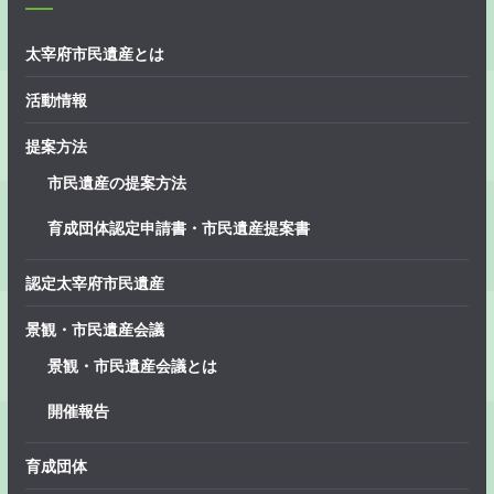
太宰府市民遺産とは
活動情報
提案方法
市民遺産の提案方法
育成団体認定申請書・市民遺産提案書
認定太宰府市民遺産
景観・市民遺産会議
景観・市民遺産会議とは
開催報告
育成団体