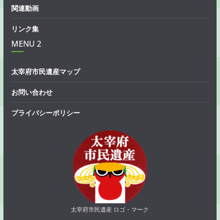
関連動画
リンク集
MENU 2
太宰府市民遺産マップ
お問い合わせ
プライバシーポリシー
太宰府市民遺産 ロゴ・マーク