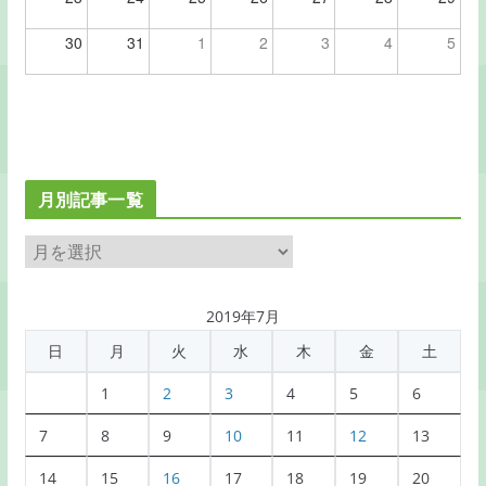
30
31
1
2
3
4
5
月別記事一覧
月
別
記
2019年7月
事
日
月
火
水
木
金
土
一
覧
1
2
3
4
5
6
7
8
9
10
11
12
13
14
15
16
17
18
19
20