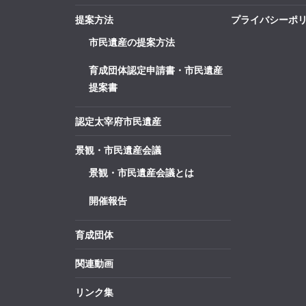
提案方法
プライバシーポ
市民遺産の提案方法
育成団体認定申請書・市民遺産
提案書
認定太宰府市民遺産
景観・市民遺産会議
景観・市民遺産会議とは
開催報告
育成団体
関連動画
リンク集