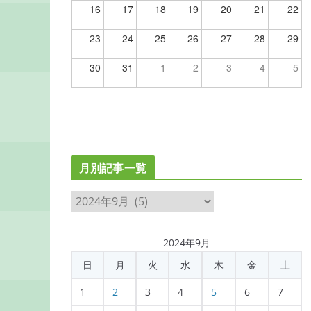
16
17
18
19
20
21
22
23
24
25
26
27
28
29
30
31
1
2
3
4
5
月別記事一覧
月
別
記
2024年9月
事
日
月
火
水
木
金
土
一
覧
1
2
3
4
5
6
7