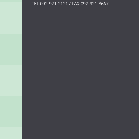
TEL:092-921-2121 / FAX:092-921-3667