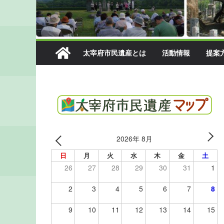
太宰府市民遺産とは
活動情報
提案
2026年 8月
日
月
火
水
木
金
土
26
27
28
29
30
31
1
2
3
4
5
6
7
8
9
10
11
12
13
14
15