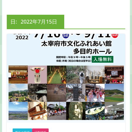
日:
2022年7月15日