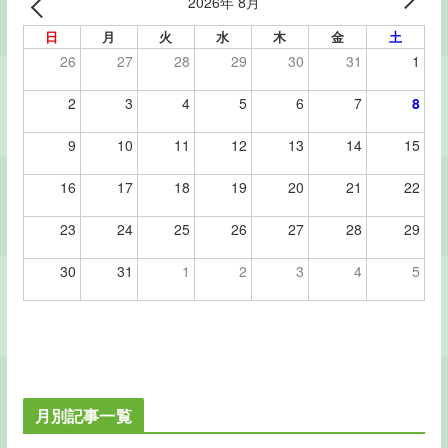
2026年 8月
日
月
火
水
木
金
土
26
27
28
29
30
31
1
2
3
4
5
6
7
8
9
10
11
12
13
14
15
16
17
18
19
20
21
22
23
24
25
26
27
28
29
30
31
1
2
3
4
5
月別記事一覧