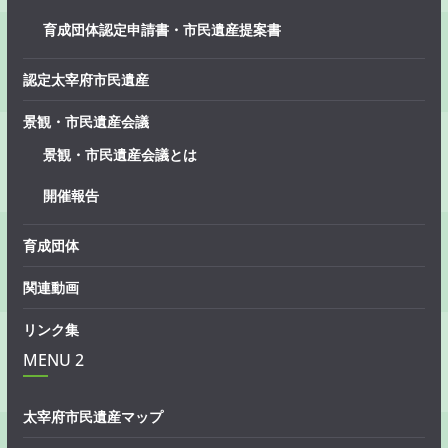
育成団体認定申請書・市民遺産提案書
認定太宰府市民遺産
景観・市民遺産会議
景観・市民遺産会議とは
開催報告
育成団体
関連動画
リンク集
MENU 2
太宰府市民遺産マップ