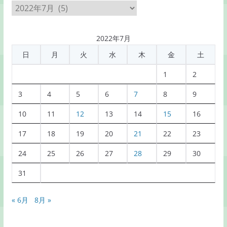
月
別
記
2022年7月
事
日
月
火
水
木
金
土
一
覧
1
2
3
4
5
6
7
8
9
10
11
12
13
14
15
16
17
18
19
20
21
22
23
24
25
26
27
28
29
30
31
« 6月
8月 »