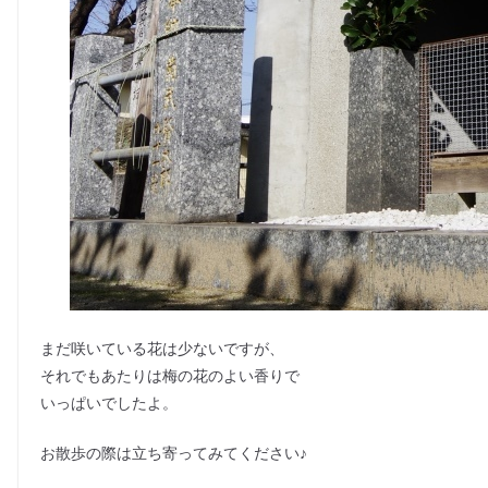
まだ咲いている花は少ないですが、
それでもあたりは梅の花のよい香りで
いっぱいでしたよ。
お散歩の際は立ち寄ってみてください♪