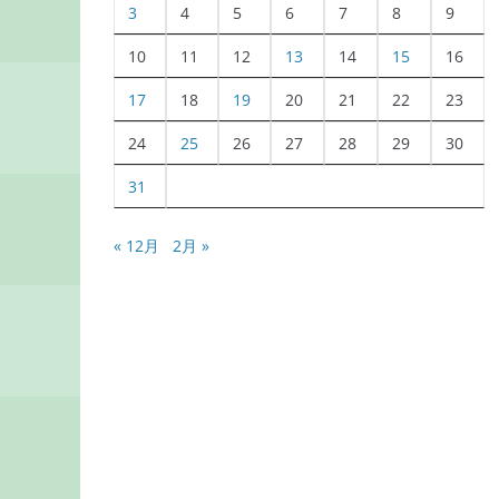
3
4
5
6
7
8
9
10
11
12
13
14
15
16
17
18
19
20
21
22
23
24
25
26
27
28
29
30
31
« 12月
2月 »