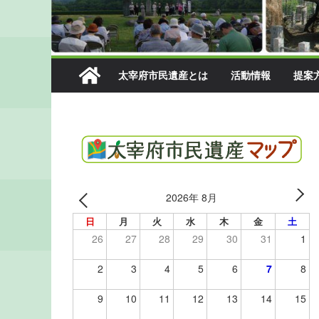
太宰府市民遺産とは
活動情報
提案
2026年 8月
日
月
火
水
木
金
土
26
27
28
29
30
31
1
2
3
4
5
6
7
8
9
10
11
12
13
14
15