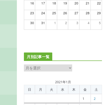
16
17
18
19
20
21
22
23
24
25
26
27
28
29
30
31
1
2
3
4
5
月別記事一覧
月
別
記
2021年1月
事
日
月
火
水
木
金
土
一
覧
1
2