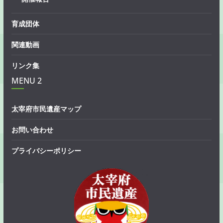
育成団体
関連動画
リンク集
MENU 2
太宰府市民遺産マップ
お問い合わせ
プライバシーポリシー