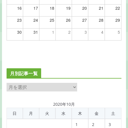
16
17
18
19
20
21
22
23
24
25
26
27
28
29
30
31
1
2
3
4
5
月別記事一覧
月
別
記
2020年10月
事
日
月
火
水
木
金
土
一
覧
1
2
3