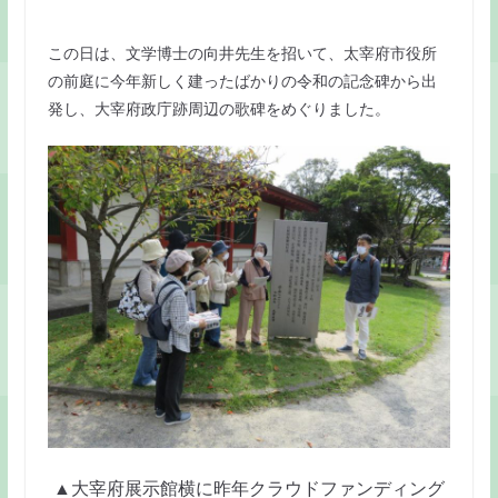
この日は、文学博士の向井先生を招いて、太宰府市役所
の前庭に今年新しく建ったばかりの令和の記念碑から出
発し、大宰府政庁跡周辺の歌碑をめぐりました。
▲大宰府展示館横に昨年クラウドファンディング