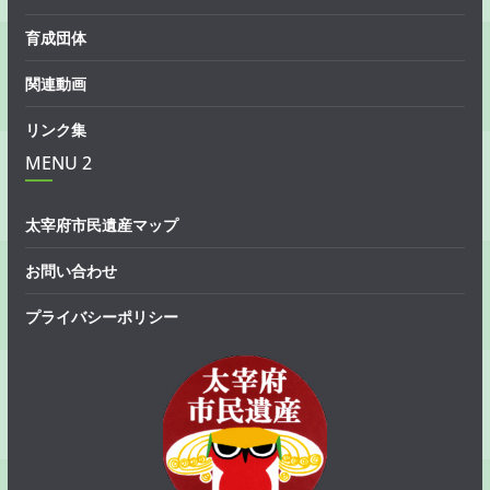
育成団体
関連動画
リンク集
MENU 2
太宰府市民遺産マップ
お問い合わせ
プライバシーポリシー