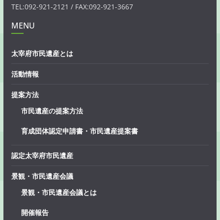
TEL:092-921-2121 / FAX:092-921-3667
MENU
太宰府市民遺産とは
活動情報
提案方法
市民遺産の提案方法
育成団体認定申請書・市民遺産提案書
認定太宰府市民遺産
景観・市民遺産会議
景観・市民遺産会議とは
開催報告