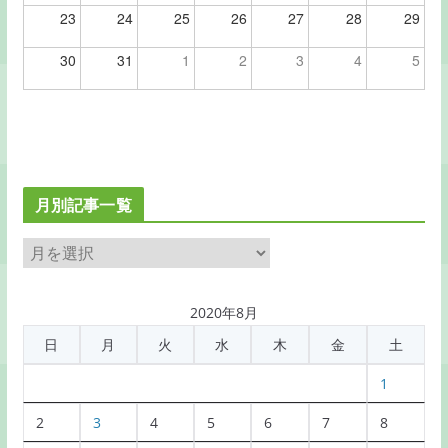
23
24
25
26
27
28
29
30
31
1
2
3
4
5
月別記事一覧
月
別
記
2020年8月
事
日
月
火
水
木
金
土
一
覧
1
2
3
4
5
6
7
8