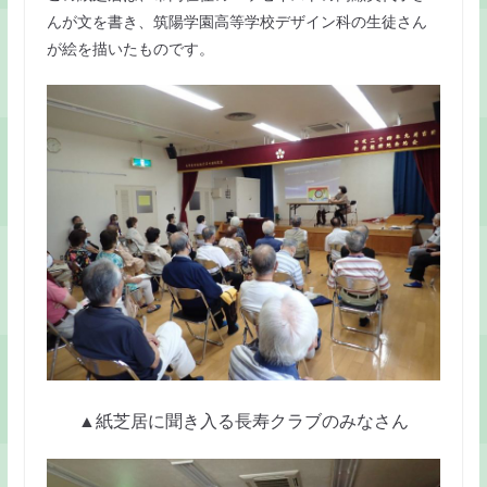
んが文を書き、筑陽学園高等学校デザイン科の生徒さん
が絵を描いたものです。
▲紙芝居に聞き入る長寿クラブのみなさん