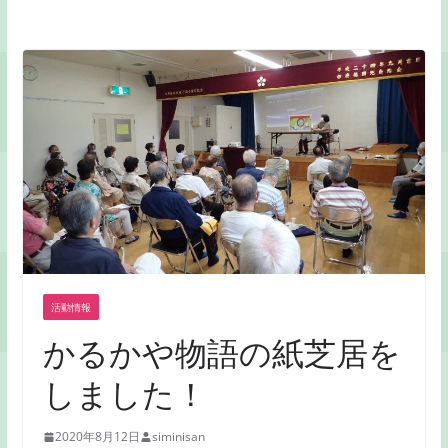
活動情報
かるかや物語の紙芝居を
しました！
2020年8月12日
siminisan