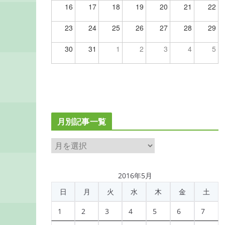
16
17
18
19
20
21
22
23
24
25
26
27
28
29
30
31
1
2
3
4
5
月別記事一覧
月
別
記
2016年5月
事
日
月
火
水
木
金
土
一
覧
1
2
3
4
5
6
7