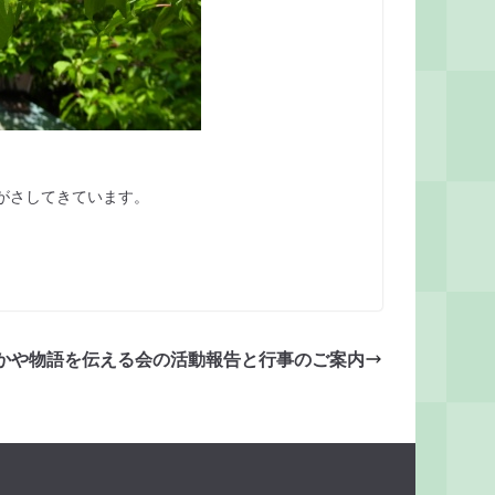
がさしてきています。
かや物語を伝える会の活動報告と行事のご案内