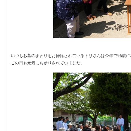
いつもお墓のまわりをお掃除されているトリさんは今年で96歳に
この日も元気にお参りされていました。