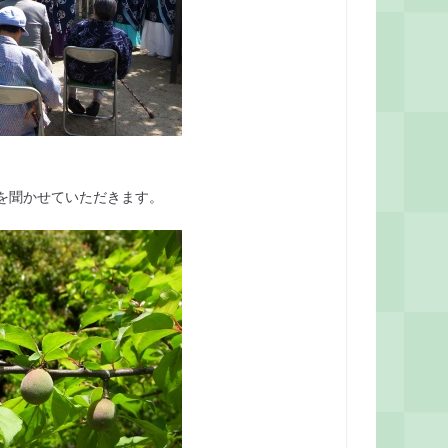
を聞かせていただきます。