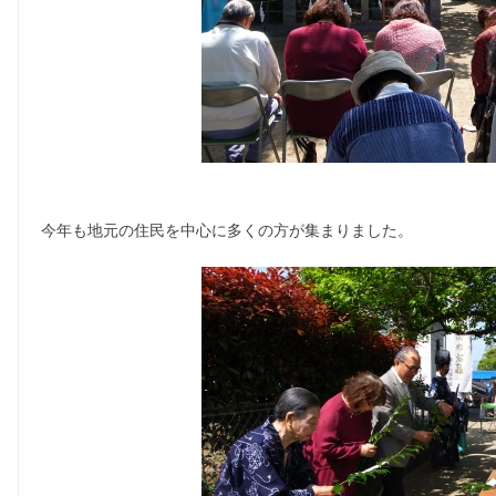
今年も地元の住民を中心に多くの方が集まりました。