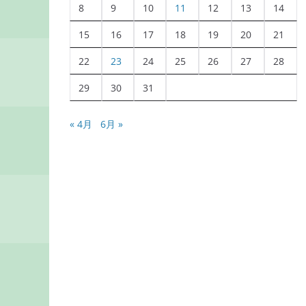
8
9
10
11
12
13
14
15
16
17
18
19
20
21
22
23
24
25
26
27
28
29
30
31
« 4月
6月 »