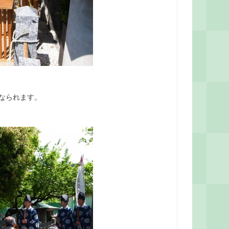
なられます。