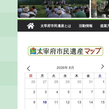
太宰府市民遺産とは
活動情報
提案
2026年 8月
日
月
火
水
木
金
土
26
27
28
29
30
31
1
2
3
4
5
6
7
8
9
10
11
12
13
14
15