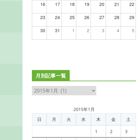
16
17
18
19
20
21
22
23
24
25
26
27
28
29
30
31
1
2
3
4
5
月別記事一覧
月
別
記
2015年1月
事
日
月
火
水
木
金
土
一
覧
1
2
3