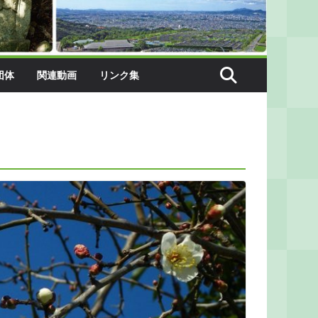
団体
関連動画
リンク集