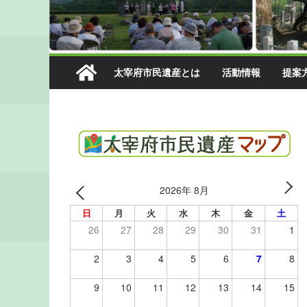
太宰府市民遺産とは
活動情報
提案
2026年 8月
日
月
火
水
木
金
土
26
27
28
29
30
31
1
2
3
4
5
6
7
8
9
10
11
12
13
14
15