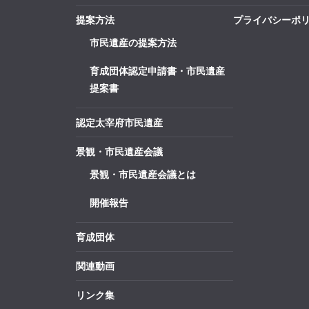
提案方法
プライバシーポ
市民遺産の提案方法
育成団体認定申請書・市民遺産
提案書
認定太宰府市民遺産
景観・市民遺産会議
景観・市民遺産会議とは
開催報告
育成団体
関連動画
リンク集