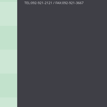
TEL:092-921-2121 / FAX:092-921-3667