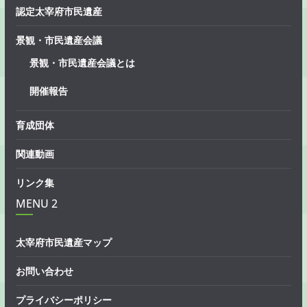
認定太宰府市民遺産
景観・市民遺産会議
景観・市民遺産会議とは
開催報告
育成団体
関連動画
リンク集
MENU 2
太宰府市民遺産マップ
お問い合わせ
プライバシーポリシー