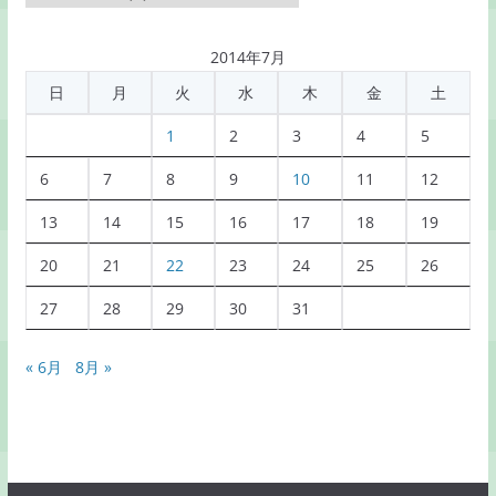
別
記
2014年7月
事
日
月
火
水
木
金
土
一
覧
1
2
3
4
5
6
7
8
9
10
11
12
13
14
15
16
17
18
19
20
21
22
23
24
25
26
27
28
29
30
31
« 6月
8月 »