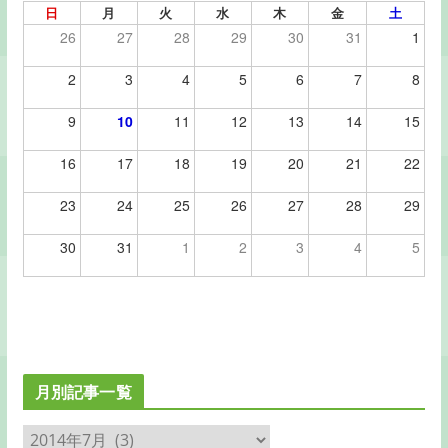
日
月
火
水
木
金
土
26
27
28
29
30
31
1
2
3
4
5
6
7
8
9
10
11
12
13
14
15
16
17
18
19
20
21
22
23
24
25
26
27
28
29
30
31
1
2
3
4
5
月別記事一覧
月