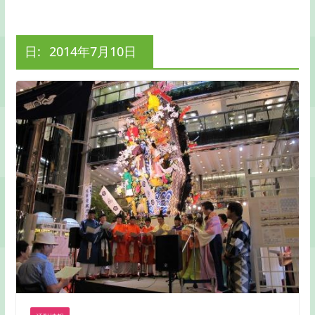
日:
2014年7月10日