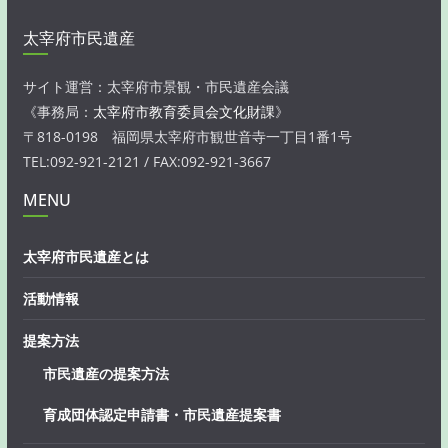
太宰府市民遺産
サイト運営：太宰府市景観・市民遺産会議
《事務局：
太宰府市教育委員会文化財課
》
〒818-0198 福岡県太宰府市観世音寺一丁目1番1号
TEL:092-921-2121 / FAX:092-921-3667
MENU
太宰府市民遺産とは
活動情報
提案方法
市民遺産の提案方法
育成団体認定申請書・市民遺産提案書