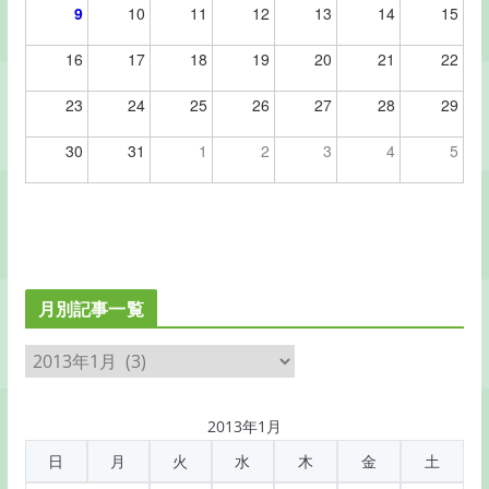
9
10
11
12
13
14
15
16
17
18
19
20
21
22
23
24
25
26
27
28
29
30
31
1
2
3
4
5
月別記事一覧
月
別
記
2013年1月
事
日
月
火
水
木
金
土
一