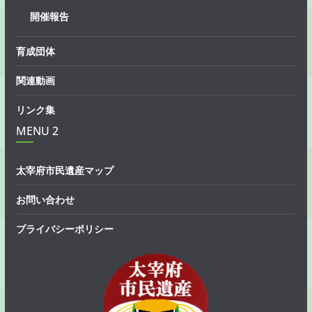
開催報告
育成団体
関連動画
リンク集
MENU 2
太宰府市民遺産マップ
お問い合わせ
プライバシーポリシー