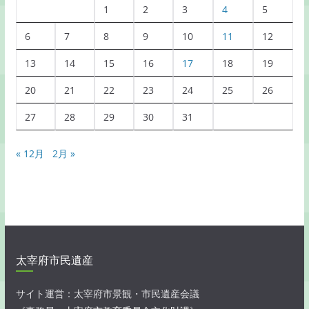
覧
1
2
3
4
5
6
7
8
9
10
11
12
13
14
15
16
17
18
19
20
21
22
23
24
25
26
27
28
29
30
31
« 12月
2月 »
太宰府市民遺産
サイト運営：太宰府市景観・市民遺産会議