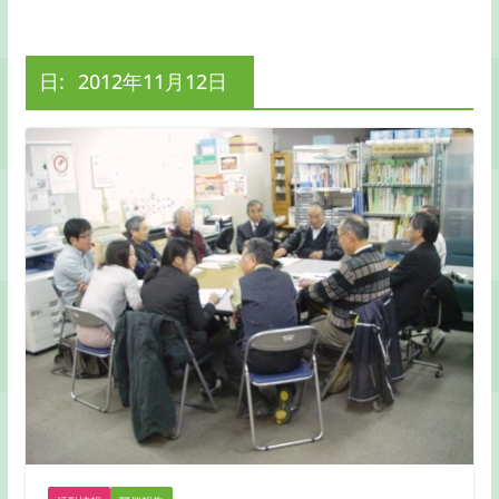
日:
2012年11月12日