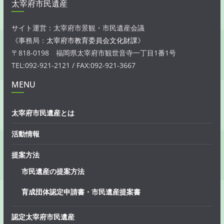
太宰府市民遺産
サイト運営：太宰府市景観・市民遺産会議
《事務局：
太宰府市教育委員会文化財課
》
〒818-0198 福岡県太宰府市観世音寺一丁目1番1号
TEL:092-921-2121 / FAX:092-921-3667
MENU
太宰府市民遺産とは
活動情報
提案方法
市民遺産の提案方法
育成団体認定申請書・市民遺産提案書
認定太宰府市民遺産