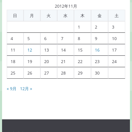
記
2012年11月
事
日
月
火
水
木
金
土
一
覧
1
2
3
4
5
6
7
8
9
10
11
12
13
14
15
16
17
18
19
20
21
22
23
24
25
26
27
28
29
30
« 9月
12月 »