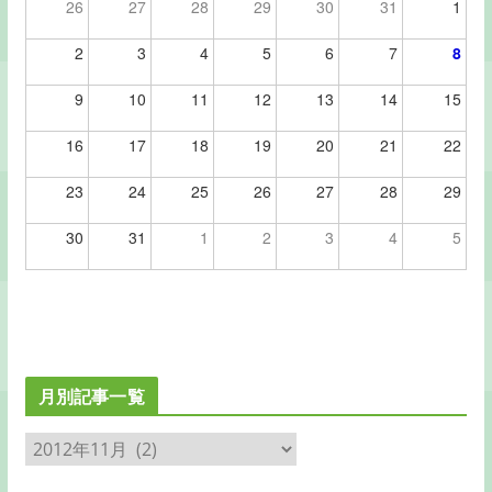
26
27
28
29
30
31
1
2
3
4
5
6
7
8
9
10
11
12
13
14
15
16
17
18
19
20
21
22
23
24
25
26
27
28
29
30
31
1
2
3
4
5
月別記事一覧
月
別