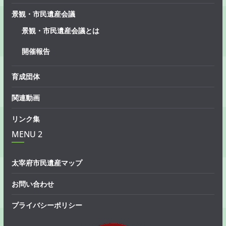
景観・市民遺産会議
景観・市民遺産会議とは
開催報告
育成団体
関連動画
リンク集
MENU 2
太宰府市民遺産マップ
お問い合わせ
プライバシーポリシー