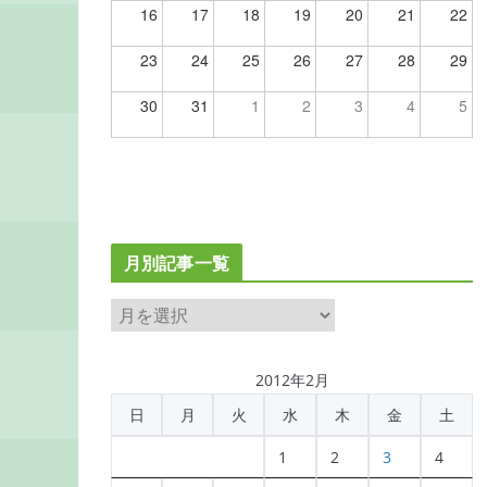
16
17
18
19
20
21
22
23
24
25
26
27
28
29
30
31
1
2
3
4
5
月別記事一覧
月
別
記
2012年2月
事
日
月
火
水
木
金
土
一
覧
1
2
3
4