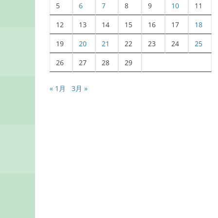
5
6
7
8
9
10
11
12
13
14
15
16
17
18
19
20
21
22
23
24
25
26
27
28
29
« 1月
3月 »