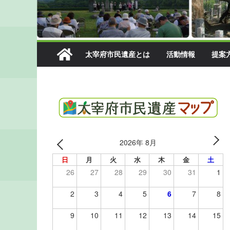
太宰府市民遺産とは
活動情報
提案
2026年 8月
日
月
火
水
木
金
土
26
27
28
29
30
31
1
2
3
4
5
6
7
8
9
10
11
12
13
14
15