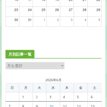
23
24
25
26
27
28
29
30
31
1
2
3
4
5
月別記事一覧
月
別
記
2026年6月
事
日
月
火
水
木
金
土
一
覧
1
2
3
4
5
6
7
8
9
10
11
12
13