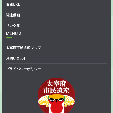
育成団体
関連動画
リンク集
MENU 2
太宰府市民遺産マップ
お問い合わせ
プライバシーポリシー