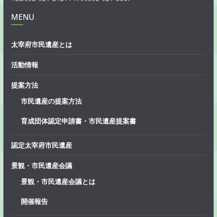
MENU
太宰府市民遺産とは
活動情報
提案方法
市民遺産の提案方法
育成団体認定申請書・市民遺産提案書
認定太宰府市民遺産
景観・市民遺産会議
景観・市民遺産会議とは
開催報告