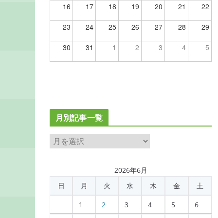
16
17
18
19
20
21
22
23
24
25
26
27
28
29
30
31
1
2
3
4
5
月別記事一覧
月
別
記
2026年6月
事
日
月
火
水
木
金
土
一
覧
1
2
3
4
5
6