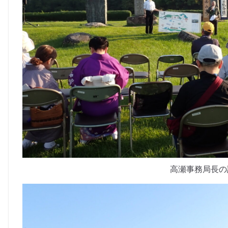
高瀬事務局長の