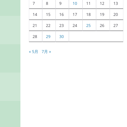
7
8
9
10
11
12
13
14
15
16
17
18
19
20
21
22
23
24
25
26
27
28
29
30
« 5月
7月 »