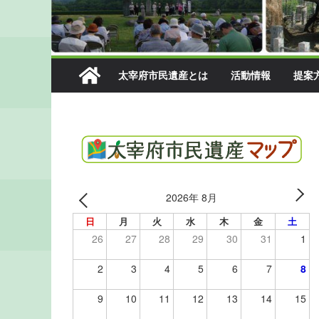
太宰府市民遺産とは
活動情報
提案
2026年 8月
日
月
火
水
木
金
土
26
27
28
29
30
31
1
2
3
4
5
6
7
8
9
10
11
12
13
14
15