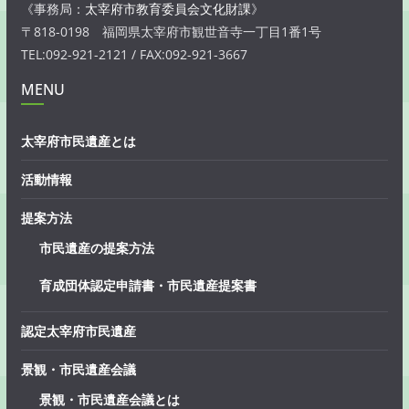
《事務局：
太宰府市教育委員会文化財課
》
〒818-0198 福岡県太宰府市観世音寺一丁目1番1号
TEL:092-921-2121 / FAX:092-921-3667
MENU
太宰府市民遺産とは
活動情報
提案方法
市民遺産の提案方法
育成団体認定申請書・市民遺産提案書
認定太宰府市民遺産
景観・市民遺産会議
景観・市民遺産会議とは