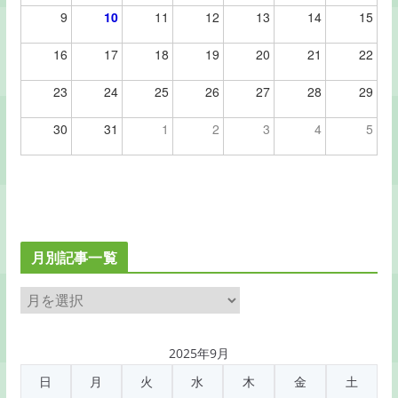
9
10
11
12
13
14
15
16
17
18
19
20
21
22
23
24
25
26
27
28
29
30
31
1
2
3
4
5
月別記事一覧
月
別
記
2025年9月
事
日
月
火
水
木
金
土
一