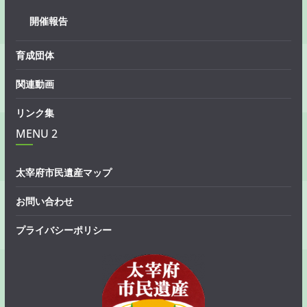
開催報告
育成団体
関連動画
リンク集
MENU 2
太宰府市民遺産マップ
お問い合わせ
プライバシーポリシー