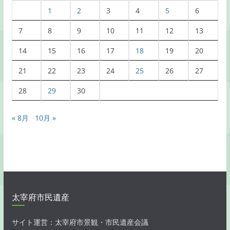
覧
1
2
3
4
5
6
7
8
9
10
11
12
13
14
15
16
17
18
19
20
21
22
23
24
25
26
27
28
29
30
« 8月
10月 »
太宰府市民遺産
サイト運営：太宰府市景観・市民遺産会議