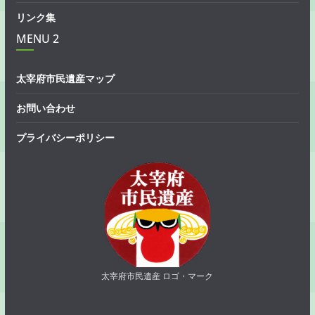
リンク集
MENU 2
太宰府市民遺産マップ
お問い合わせ
プライバシーポリシー
太宰府市民遺産 ロゴ・マーク