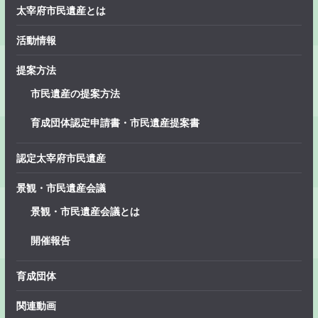
太宰府市民遺産とは
活動情報
提案方法
市民遺産の提案方法
育成団体認定申請書・市民遺産提案書
認定太宰府市民遺産
景観・市民遺産会議
景観・市民遺産会議とは
開催報告
育成団体
関連動画