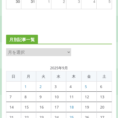
30
31
1
2
3
4
5
月別記事一覧
月
別
記
2025年9月
事
日
月
火
水
木
金
土
一
覧
1
2
3
4
5
6
7
8
9
10
11
12
13
14
15
16
17
18
19
20
21
22
23
24
25
26
27