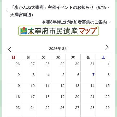
「歩かんね太宰府」主催イベントのお知らせ（9/19・
天満宮周辺）
令和8年梅上げ参加者募集のご案内
2026年 8月
日
月
火
水
木
金
土
26
27
28
29
30
31
1
2
3
4
5
6
7
8
9
10
11
12
13
14
15
16
17
18
19
20
21
22
23
24
25
26
27
28
29