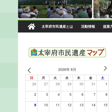
太宰府市民遺産とは
活動情報
提案
2026年 8月
日
月
火
水
木
金
土
26
27
28
29
30
31
1
2
3
4
5
6
7
8
9
10
11
12
13
14
15