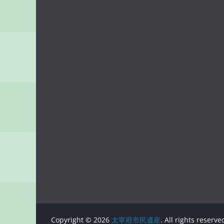
Copyright © 2026
太宰府市民遺産
. All rights reserve