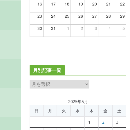
16
17
18
19
20
21
22
23
24
25
26
27
28
29
30
31
1
2
3
4
5
月別記事一覧
月
別
記
2025年5月
事
日
月
火
水
木
金
土
一
覧
1
2
3