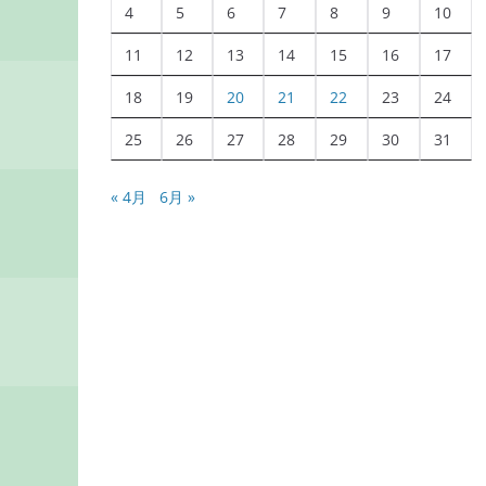
4
5
6
7
8
9
10
11
12
13
14
15
16
17
18
19
20
21
22
23
24
25
26
27
28
29
30
31
« 4月
6月 »