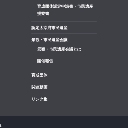
育成団体認定申請書・市民遺産
提案書
認定太宰府市民遺産
景観・市民遺産会議
景観・市民遺産会議とは
開催報告
育成団体
関連動画
リンク集
d.