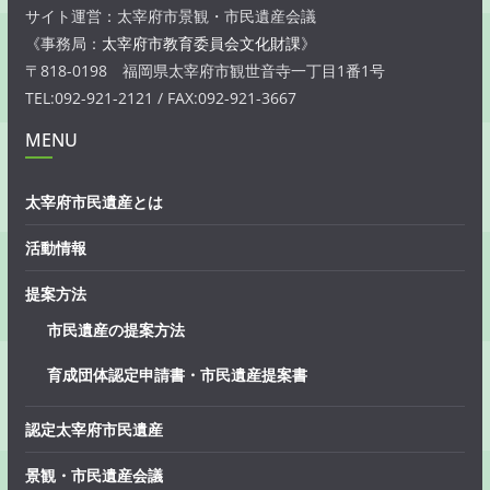
サイト運営：太宰府市景観・市民遺産会議
《事務局：
太宰府市教育委員会文化財課
》
〒818-0198 福岡県太宰府市観世音寺一丁目1番1号
TEL:092-921-2121 / FAX:092-921-3667
MENU
太宰府市民遺産とは
活動情報
提案方法
市民遺産の提案方法
育成団体認定申請書・市民遺産提案書
認定太宰府市民遺産
景観・市民遺産会議