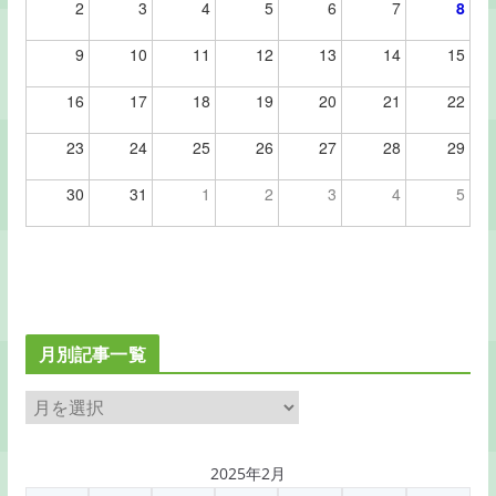
2
3
4
5
6
7
8
9
10
11
12
13
14
15
16
17
18
19
20
21
22
23
24
25
26
27
28
29
30
31
1
2
3
4
5
月別記事一覧
月
別
記
2025年2月
事