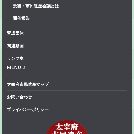
景観・市民遺産会議とは
開催報告
育成団体
関連動画
リンク集
MENU 2
太宰府市民遺産マップ
お問い合わせ
プライバシーポリシー