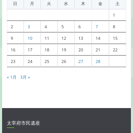
日
月
火
水
木
金
土
一
覧
1
2
3
4
5
6
7
8
9
10
11
12
13
14
15
16
17
18
19
20
21
22
23
24
25
26
27
28
« 1月
3月 »
太宰府市民遺産