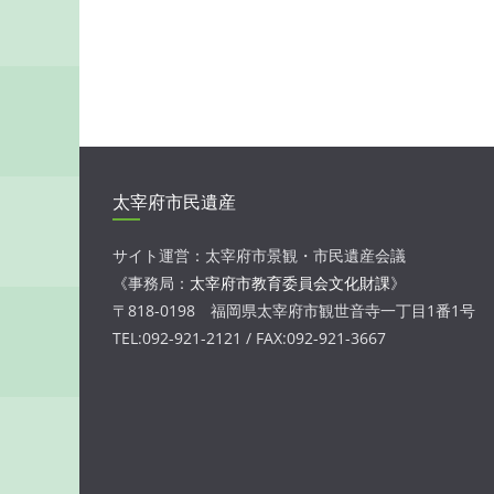
太宰府市民遺産
サイト運営：太宰府市景観・市民遺産会議
《事務局：
太宰府市教育委員会文化財課
》
〒818-0198 福岡県太宰府市観世音寺一丁目1番1号
TEL:092-921-2121 / FAX:092-921-3667