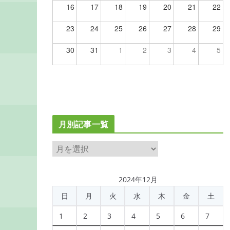
16
17
18
19
20
21
22
23
24
25
26
27
28
29
30
31
1
2
3
4
5
月別記事一覧
月
別
記
2024年12月
事
日
月
火
水
木
金
土
一
覧
1
2
3
4
5
6
7