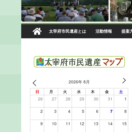
太宰府市民遺産とは
活動情報
提案
2026年 8月
日
月
火
水
木
金
土
26
27
28
29
30
31
1
2
3
4
5
6
7
8
9
10
11
12
13
14
15