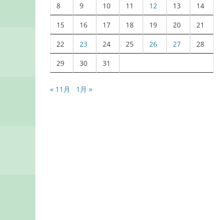
8
9
10
11
12
13
14
15
16
17
18
19
20
21
22
23
24
25
26
27
28
29
30
31
« 11月
1月 »