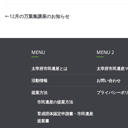
12月の万葉集講座のお知らせ
MENU
MENU 2
太宰府市民遺産とは
太宰府市民遺産
活動情報
お問い合わせ
提案方法
プライバシーポ
市民遺産の提案方法
育成団体認定申請書・市民遺産
提案書