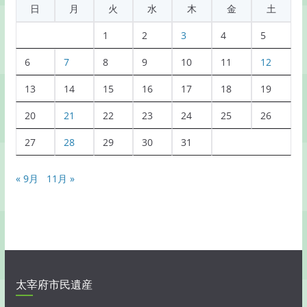
日
月
火
水
木
金
土
一
覧
1
2
3
4
5
6
7
8
9
10
11
12
13
14
15
16
17
18
19
20
21
22
23
24
25
26
27
28
29
30
31
« 9月
11月 »
太宰府市民遺産