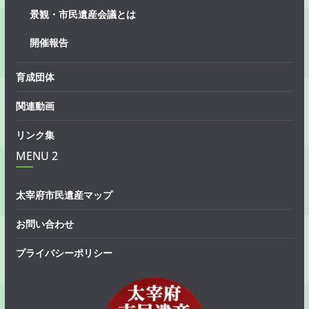
景観・市民遺産会議とは
開催報告
育成団体
関連動画
リンク集
MENU 2
太宰府市民遺産マップ
お問い合わせ
プライバシーポリシー