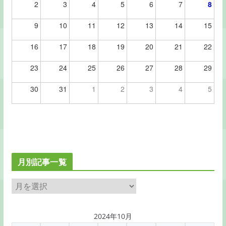
2
3
4
5
6
7
8
9
10
11
12
13
14
15
16
17
18
19
20
21
22
23
24
25
26
27
28
29
30
31
1
2
3
4
5
月別記事一覧
月
別
記
2024年10月
事