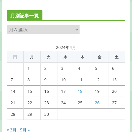
月別記事一覧
月
別
記
2024年4月
事
日
月
火
水
木
金
土
一
覧
1
2
3
4
5
6
7
8
9
10
11
12
13
14
15
16
17
18
19
20
21
22
23
24
25
26
27
28
29
30
« 3月
5月 »