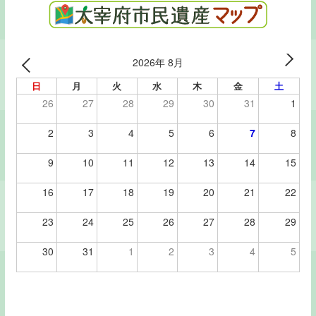
2026年 8月
日
月
火
水
木
金
土
26
27
28
29
30
31
1
2
3
4
5
6
7
8
9
10
11
12
13
14
15
16
17
18
19
20
21
22
23
24
25
26
27
28
29
30
31
1
2
3
4
5