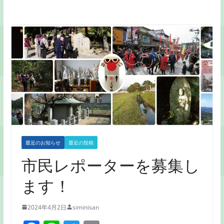
最近のお知らせ
最近の投稿
市民レポーターを募集し
ます！
2024年4月2日
siminisan