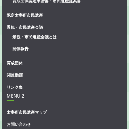
育成団体認定申請書・市民遺産提案書
認定太宰府市民遺産
景観・市民遺産会議
景観・市民遺産会議とは
開催報告
育成団体
関連動画
リンク集
MENU 2
太宰府市民遺産マップ
お問い合わせ