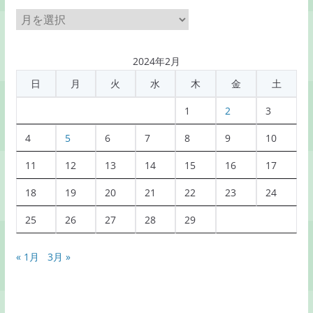
月
別
記
2024年2月
事
日
月
火
水
木
金
土
一
覧
1
2
3
4
5
6
7
8
9
10
11
12
13
14
15
16
17
18
19
20
21
22
23
24
25
26
27
28
29
« 1月
3月 »