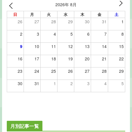
2026年 8月
日
月
火
水
木
金
土
26
27
28
29
30
31
1
2
3
4
5
6
7
8
9
10
11
12
13
14
15
16
17
18
19
20
21
22
23
24
25
26
27
28
29
30
31
1
2
3
4
5
月別記事一覧