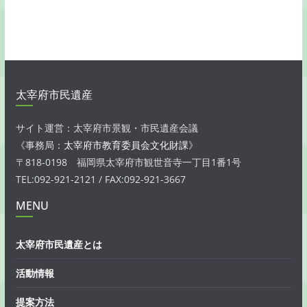
太宰府市民遺産
サイト運営：太宰府市景観・市民遺産会議
《事務局：
太宰府市教育委員会文化財課
》
〒818-0198 福岡県太宰府市観世音寺一丁目1番1号
TEL:092-921-2121 / FAX:092-921-3667
MENU
太宰府市民遺産とは
活動情報
提案方法