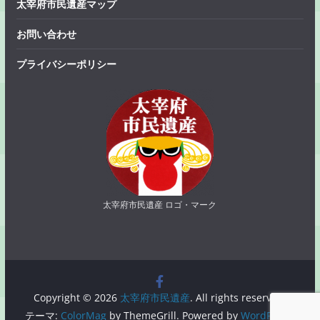
太宰府市民遺産マップ
お問い合わせ
プライバシーポリシー
太宰府市民遺産 ロゴ・マーク
Copyright © 2026
太宰府市民遺産
. All rights reserved.
テーマ:
ColorMag
by ThemeGrill. Powered by
WordPress
.