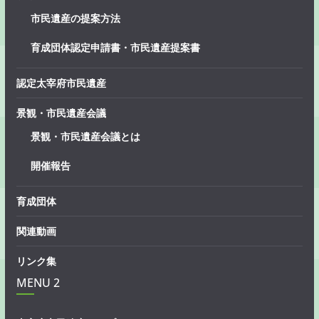
市民遺産の提案方法
育成団体認定申請書・市民遺産提案書
認定太宰府市民遺産
景観・市民遺産会議
景観・市民遺産会議とは
開催報告
育成団体
関連動画
リンク集
MENU 2