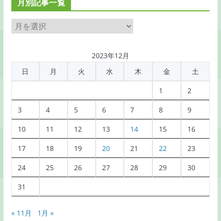
月別記事一覧
月
別
記
2023年12月
事
日
月
火
水
木
金
土
一
覧
1
2
3
4
5
6
7
8
9
10
11
12
13
14
15
16
17
18
19
20
21
22
23
24
25
26
27
28
29
30
31
« 11月
1月 »