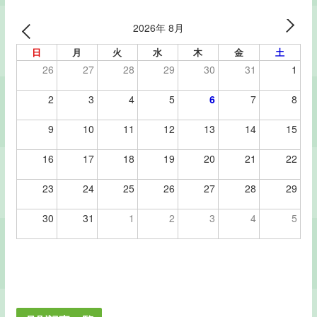
2026年 8月
日
月
火
水
木
金
土
26
27
28
29
30
31
1
2
3
4
5
6
7
8
9
10
11
12
13
14
15
16
17
18
19
20
21
22
23
24
25
26
27
28
29
30
31
1
2
3
4
5