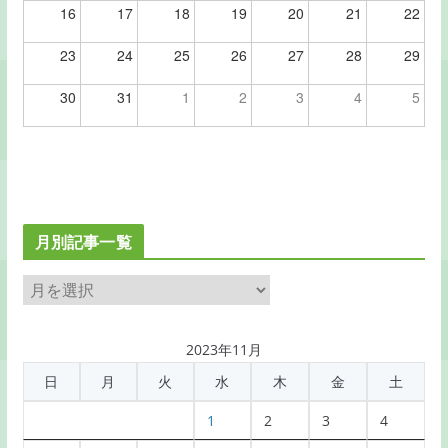
16
17
18
19
20
21
22
23
24
25
26
27
28
29
30
31
1
2
3
4
5
月別記事一覧
月
別
記
2023年11月
事
日
月
火
水
木
金
土
一
覧
1
2
3
4