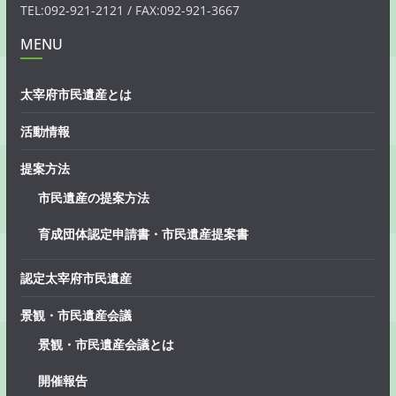
TEL:092-921-2121 / FAX:092-921-3667
MENU
太宰府市民遺産とは
活動情報
提案方法
市民遺産の提案方法
育成団体認定申請書・市民遺産提案書
認定太宰府市民遺産
景観・市民遺産会議
景観・市民遺産会議とは
開催報告