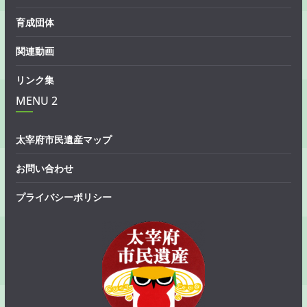
育成団体
関連動画
リンク集
MENU 2
太宰府市民遺産マップ
お問い合わせ
プライバシーポリシー