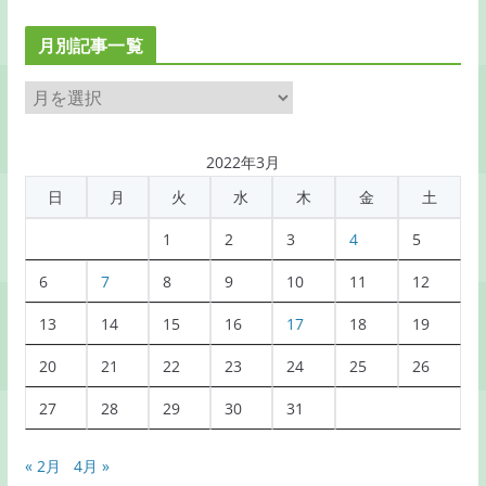
月別記事一覧
月
別
記
2022年3月
事
日
月
火
水
木
金
土
一
覧
1
2
3
4
5
6
7
8
9
10
11
12
13
14
15
16
17
18
19
20
21
22
23
24
25
26
27
28
29
30
31
« 2月
4月 »