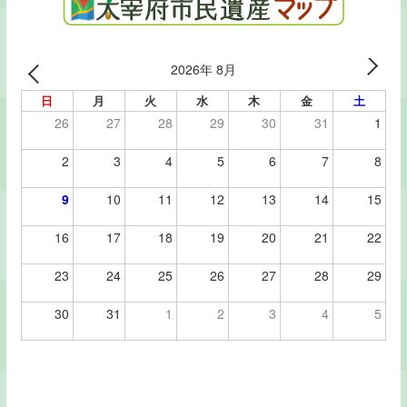
2026年 8月
日
月
火
水
木
金
土
26
27
28
29
30
31
1
2
3
4
5
6
7
8
9
10
11
12
13
14
15
16
17
18
19
20
21
22
23
24
25
26
27
28
29
30
31
1
2
3
4
5