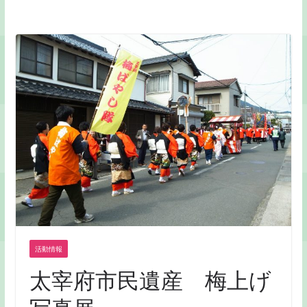
活動情報
太宰府市民遺産 梅上げ