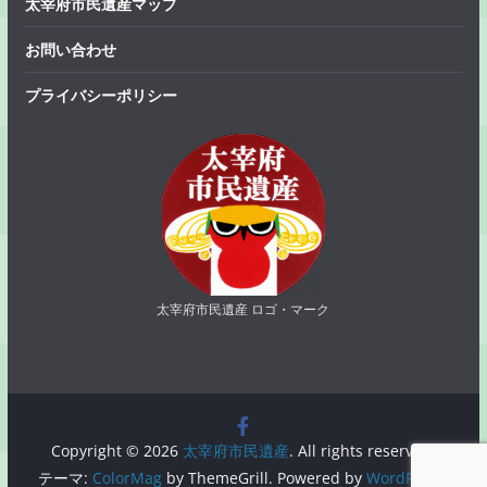
太宰府市民遺産マップ
お問い合わせ
プライバシーポリシー
太宰府市民遺産 ロゴ・マーク
Copyright © 2026
太宰府市民遺産
. All rights reserved.
テーマ:
ColorMag
by ThemeGrill. Powered by
WordPress
.