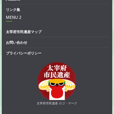
リンク集
MENU 2
太宰府市民遺産マップ
お問い合わせ
プライバシーポリシー
太宰府市民遺産 ロゴ・マーク