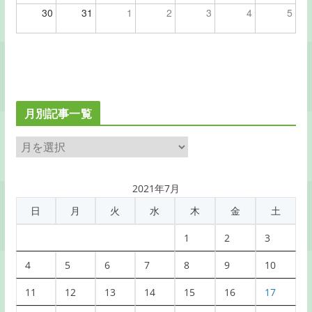
30
31
1
2
3
4
5
月別記事一覧
月
別
記
2021年7月
事
日
月
火
水
木
金
土
一
覧
1
2
3
4
5
6
7
8
9
10
11
12
13
14
15
16
17