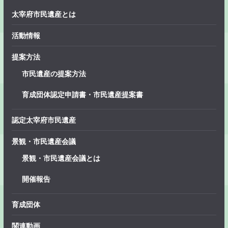
太宰府市民遺産とは
活動情報
提案方法
市民遺産の提案方法
育成団体認定申請書・市民遺産提案書
認定太宰府市民遺産
景観・市民遺産会議
景観・市民遺産会議とは
開催報告
育成団体
関連動画