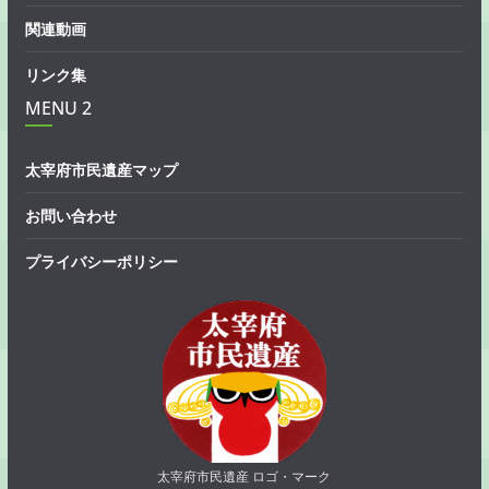
関連動画
リンク集
MENU 2
太宰府市民遺産マップ
お問い合わせ
プライバシーポリシー
太宰府市民遺産 ロゴ・マーク