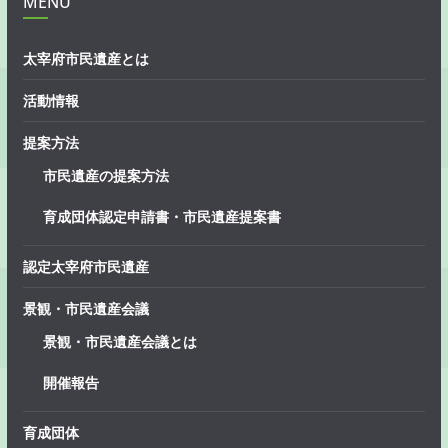
MENU
太宰府市民遺産とは
活動情報
提案方法
市民遺産の提案方法
育成団体認定申請書・市民遺産提案書
認定太宰府市民遺産
景観・市民遺産会議
景観・市民遺産会議とは
開催報告
育成団体