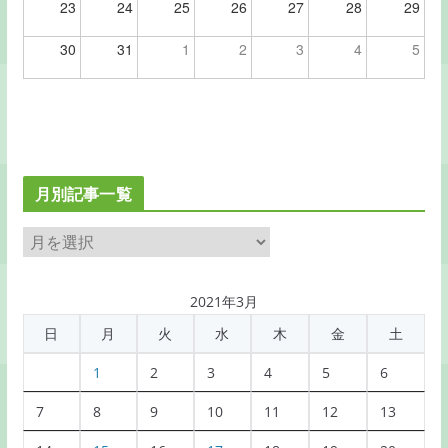
23
24
25
26
27
28
29
30
31
1
2
3
4
5
月別記事一覧
月
別
記
2021年3月
事
日
月
火
水
木
金
土
一
覧
1
2
3
4
5
6
7
8
9
10
11
12
13