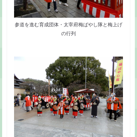
参道を進む育成団体・太宰府梅ばやし隊と梅上げ
の行列