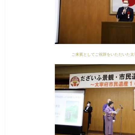
ご来賓としてご祝辞をいただいた太