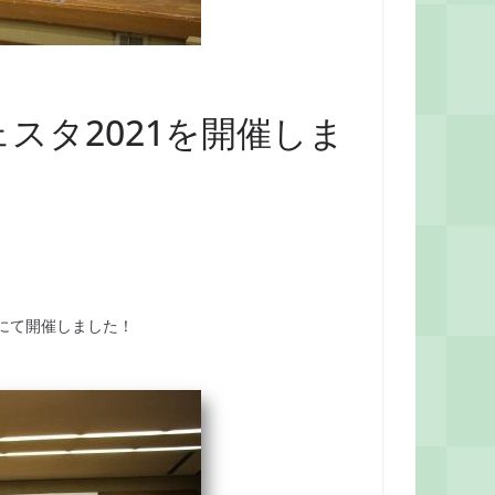
スタ2021を開催しま
客にて開催しました！