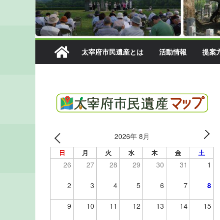
太宰府市民遺産とは
活動情報
提案
2026年 8月
日
月
火
水
木
金
土
26
27
28
29
30
31
1
2
3
4
5
6
7
8
9
10
11
12
13
14
15