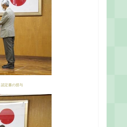
、認定書の授与