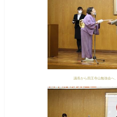
議長から四王寺山勉強会へ