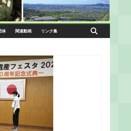
団体
関連動画
リンク集