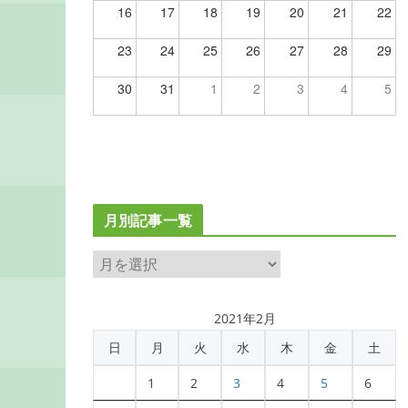
16
17
18
19
20
21
22
23
24
25
26
27
28
29
30
31
1
2
3
4
5
月別記事一覧
月
別
記
2021年2月
事
日
月
火
水
木
金
土
一
覧
1
2
3
4
5
6