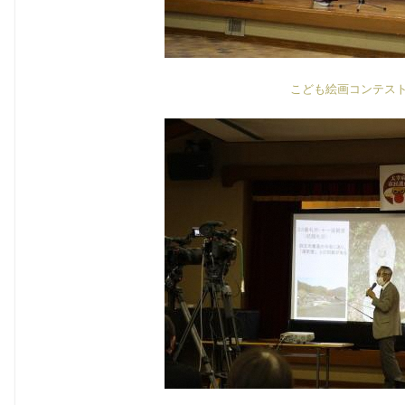
こども絵画コンテス