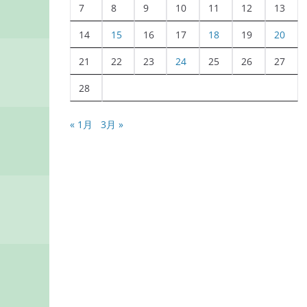
7
8
9
10
11
12
13
14
15
16
17
18
19
20
21
22
23
24
25
26
27
28
« 1月
3月 »