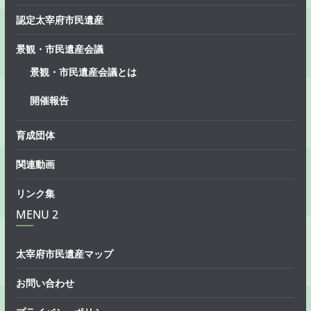
認定太宰府市民遺産
景観・市民遺産会議
景観・市民遺産会議とは
開催報告
育成団体
関連動画
リンク集
MENU 2
太宰府市民遺産マップ
お問い合わせ