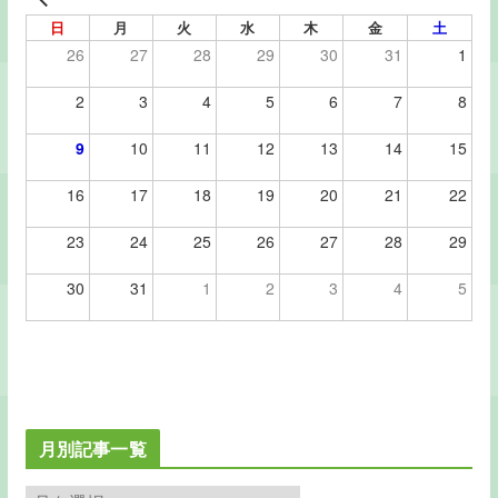
日
月
火
水
木
金
土
26
27
28
29
30
31
1
2
3
4
5
6
7
8
9
10
11
12
13
14
15
16
17
18
19
20
21
22
23
24
25
26
27
28
29
30
31
1
2
3
4
5
月別記事一覧