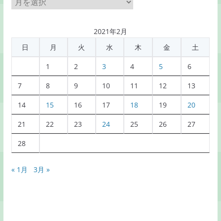
月
別
記
2021年2月
事
日
月
火
水
木
金
土
一
覧
1
2
3
4
5
6
7
8
9
10
11
12
13
14
15
16
17
18
19
20
21
22
23
24
25
26
27
28
« 1月
3月 »