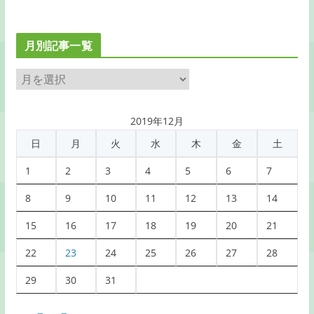
月別記事一覧
月
別
記
2019年12月
事
日
月
火
水
木
金
土
一
覧
1
2
3
4
5
6
7
8
9
10
11
12
13
14
15
16
17
18
19
20
21
22
23
24
25
26
27
28
29
30
31