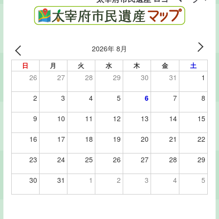
2026年 8月
日
月
火
水
木
金
土
26
27
28
29
30
31
1
2
3
4
5
6
7
8
9
10
11
12
13
14
15
16
17
18
19
20
21
22
23
24
25
26
27
28
29
30
31
1
2
3
4
5