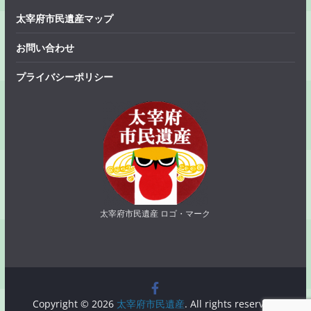
太宰府市民遺産マップ
お問い合わせ
プライバシーポリシー
太宰府市民遺産 ロゴ・マーク
Copyright © 2026
太宰府市民遺産
. All rights reserved.