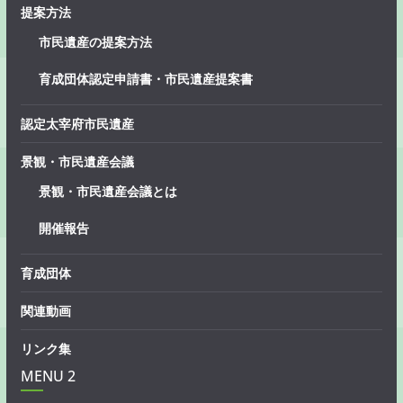
提案方法
市民遺産の提案方法
育成団体認定申請書・市民遺産提案書
認定太宰府市民遺産
景観・市民遺産会議
景観・市民遺産会議とは
開催報告
育成団体
関連動画
リンク集
MENU 2