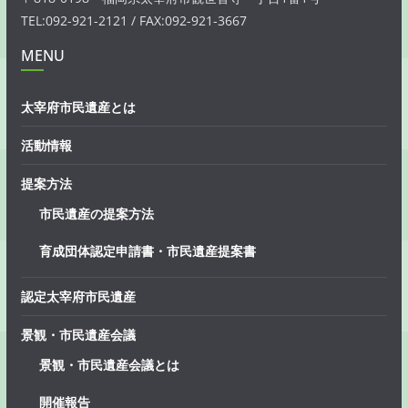
TEL:092-921-2121 / FAX:092-921-3667
MENU
太宰府市民遺産とは
活動情報
提案方法
市民遺産の提案方法
育成団体認定申請書・市民遺産提案書
認定太宰府市民遺産
景観・市民遺産会議
景観・市民遺産会議とは
開催報告