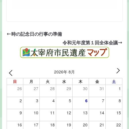
時の記念日の行事の準備
令和元年度第１回全体会議
2026年 8月
日
月
火
水
木
金
土
26
27
28
29
30
31
1
2
3
4
5
6
7
8
9
10
11
12
13
14
15
16
17
18
19
20
21
22