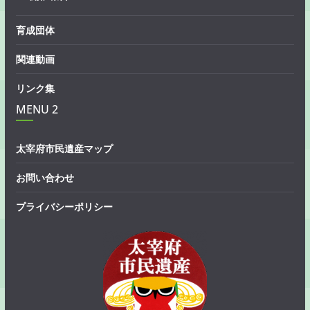
育成団体
関連動画
リンク集
MENU 2
太宰府市民遺産マップ
お問い合わせ
プライバシーポリシー