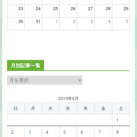
23
24
25
26
27
28
29
30
31
1
2
3
4
5
月別記事一覧
月
別
記
2019年6月
事
日
月
火
水
木
金
土
一
覧
1
2
3
4
5
6
7
8