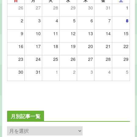
日
月
火
水
木
金
土
26
27
28
29
30
31
1
2
3
4
5
6
7
8
9
10
11
12
13
14
15
16
17
18
19
20
21
22
23
24
25
26
27
28
29
30
31
1
2
3
4
5
月別記事一覧
月