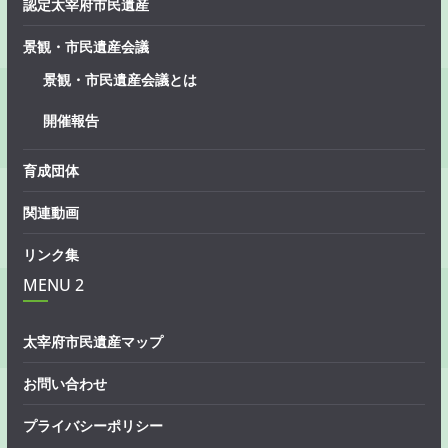
認定太宰府市民遺産
景観・市民遺産会議
景観・市民遺産会議とは
開催報告
育成団体
関連動画
リンク集
MENU 2
太宰府市民遺産マップ
お問い合わせ
プライバシーポリシー