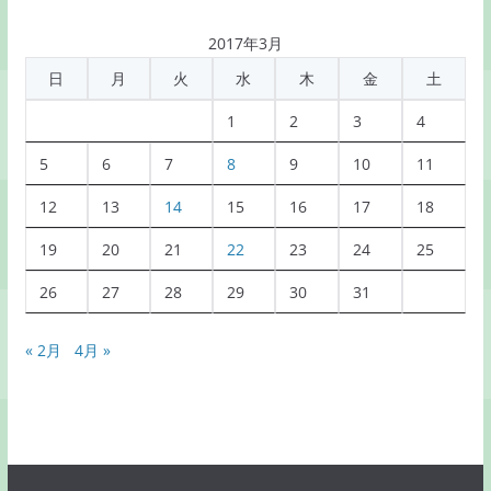
別
記
2017年3月
事
日
月
火
水
木
金
土
一
覧
1
2
3
4
5
6
7
8
9
10
11
12
13
14
15
16
17
18
19
20
21
22
23
24
25
26
27
28
29
30
31
« 2月
4月 »