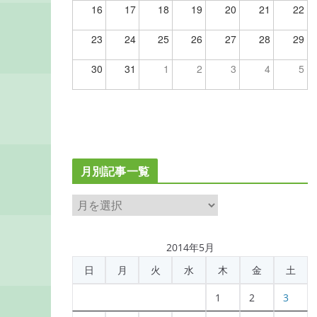
16
17
18
19
20
21
22
23
24
25
26
27
28
29
30
31
1
2
3
4
5
月別記事一覧
月
別
記
2014年5月
事
日
月
火
水
木
金
土
一
覧
1
2
3