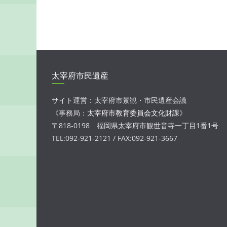
太宰府市民遺産
サイト運営：太宰府市景観・市民遺産会議
《事務局：
太宰府市教育委員会文化財課
》
〒818-0198 福岡県太宰府市観世音寺一丁目1番1号
TEL:092-921-2121 / FAX:092-921-3667