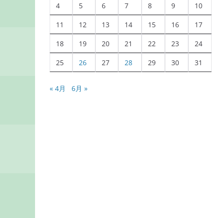
4
5
6
7
8
9
10
11
12
13
14
15
16
17
18
19
20
21
22
23
24
25
26
27
28
29
30
31
« 4月
6月 »