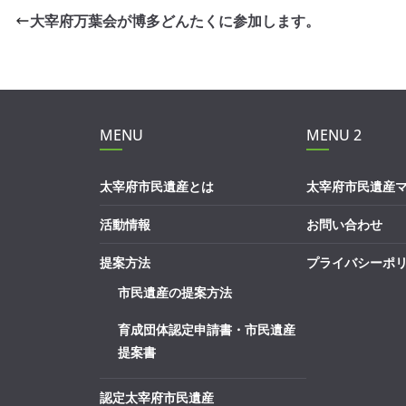
大宰府万葉会が博多どんたくに参加します。
MENU
MENU 2
太宰府市民遺産とは
太宰府市民遺産
活動情報
お問い合わせ
提案方法
プライバシーポ
市民遺産の提案方法
育成団体認定申請書・市民遺産
提案書
認定太宰府市民遺産