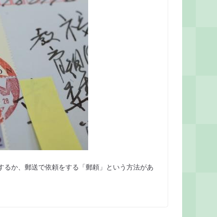
するか、郵送で依頼をする「郵頼」という方法があ