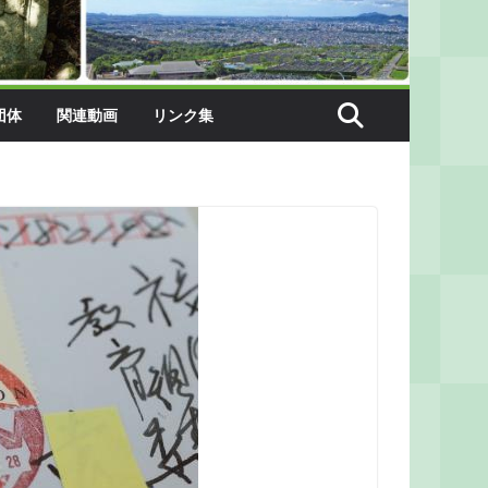
団体
関連動画
リンク集