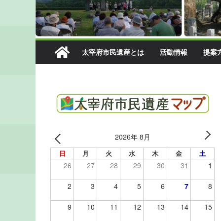
太宰府市民遺産とは
活動情報
提案
2026年 8月
日
月
火
水
木
金
土
26
27
28
29
30
31
1
2
3
4
5
6
7
8
9
10
11
12
13
14
15