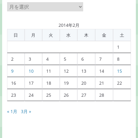
月
別
記
2014年2月
事
日
月
火
水
木
金
土
一
覧
1
2
3
4
5
6
7
8
9
10
11
12
13
14
15
16
17
18
19
20
21
22
23
24
25
26
27
28
« 1月
3月 »