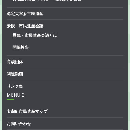
認定太宰府市民遺産
景観・市民遺産会議
景観・市民遺産会議とは
開催報告
育成団体
関連動画
リンク集
MENU 2
太宰府市民遺産マップ
お問い合わせ