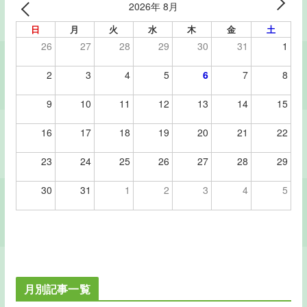
2026年 8月
日
月
火
水
木
金
土
26
27
28
29
30
31
1
2
3
4
5
6
7
8
9
10
11
12
13
14
15
16
17
18
19
20
21
22
23
24
25
26
27
28
29
30
31
1
2
3
4
5
月別記事一覧