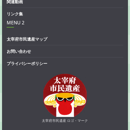
関連動画
リンク集
MENU 2
太宰府市民遺産マップ
お問い合わせ
プライバシーポリシー
太宰府市民遺産 ロゴ・マーク