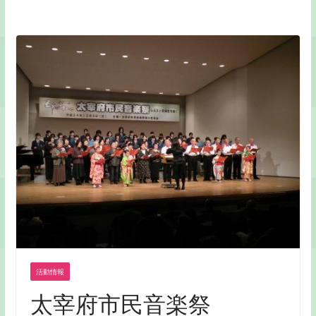
活動情報
太宰府市民音楽祭