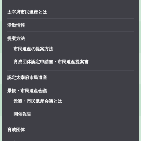
太宰府市民遺産とは
活動情報
提案方法
市民遺産の提案方法
育成団体認定申請書・市民遺産提案書
認定太宰府市民遺産
景観・市民遺産会議
景観・市民遺産会議とは
開催報告
育成団体