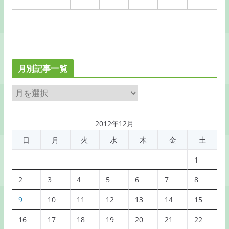
月別記事一覧
月
別
記
2012年12月
事
日
月
火
水
木
金
土
一
覧
1
2
3
4
5
6
7
8
9
10
11
12
13
14
15
16
17
18
19
20
21
22