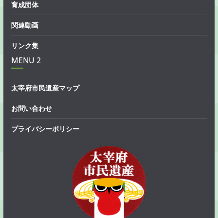
育成団体
関連動画
リンク集
MENU 2
太宰府市民遺産マップ
お問い合わせ
プライバシーポリシー