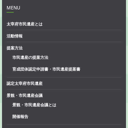
MENU
太宰府市民遺産とは
活動情報
提案方法
市民遺産の提案方法
育成団体認定申請書・市民遺産提案書
認定太宰府市民遺産
景観・市民遺産会議
景観・市民遺産会議とは
開催報告