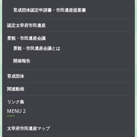
育成団体認定申請書・市民遺産提案書
認定太宰府市民遺産
景観・市民遺産会議
景観・市民遺産会議とは
開催報告
育成団体
関連動画
リンク集
MENU 2
太宰府市民遺産マップ