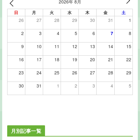
k
2026年 8月
日
月
火
水
木
金
土
26
27
28
29
30
31
1
2
3
4
5
6
7
8
9
10
11
12
13
14
15
16
17
18
19
20
21
22
23
24
25
26
27
28
29
30
31
1
2
3
4
5
月別記事一覧