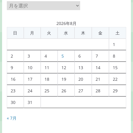
月
別
記
2026年8月
事
日
月
火
水
木
金
土
一
覧
1
2
3
4
5
6
7
8
9
10
11
12
13
14
15
16
17
18
19
20
21
22
23
24
25
26
27
28
29
30
31
« 7月