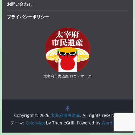
お問い合わせ
プライバシーポリシー
太宰府市民遺産 ロゴ・マーク
Copyright © 2026
太宰府市民遺産
. All rights reserved.
テーマ:
ColorMag
by ThemeGrill. Powered by
WordPress
.