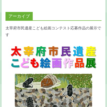
アーカイブ
太宰府市民遺産こども絵画コンテスト応募作品の展示で
す