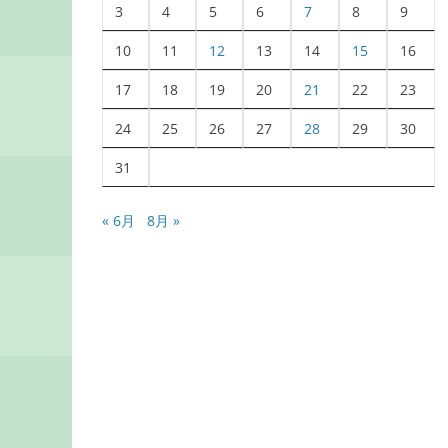
3
4
5
6
7
8
9
10
11
12
13
14
15
16
17
18
19
20
21
22
23
24
25
26
27
28
29
30
31
« 6月
8月 »