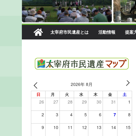
太宰府市民遺産とは
活動情報
提案
2026年 8月
日
月
火
水
木
金
土
26
27
28
29
30
31
1
2
3
4
5
6
7
8
9
10
11
12
13
14
15