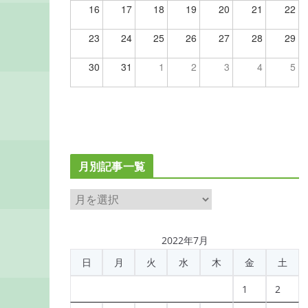
16
17
18
19
20
21
22
23
24
25
26
27
28
29
30
31
1
2
3
4
5
月別記事一覧
月
別
記
2022年7月
事
日
月
火
水
木
金
土
一
覧
1
2